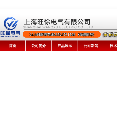
首页
公司简介
产品展示
公司新闻
技术