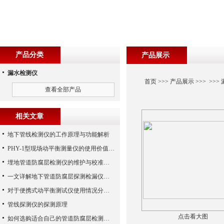
产品分类
产品展示
漏水检测仪
首页
>>>
产品展示
>>> >>>
查看全部产品
相关文章
地下管线检测仪的工作原理与功能解析
PHY-1型现场动平衡测量仪的使用价值需求分析
埋地管道防腐层检测仪的维护与校准技巧
一文详解地下管道防腐层探测检漏仪的定位原理和检测方法
对于便携式动平衡测试仪使用情况分析概述
管线探测仪的探测原理
点击看大图
如何选购适合自己的管道防腐层检测仪？