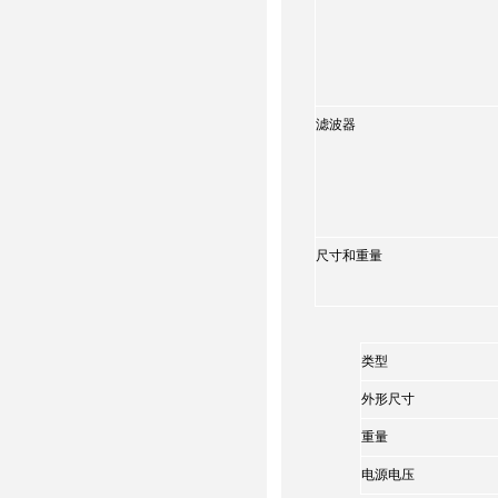
滤波器
尺寸和重量
类型
外形尺寸
重量
电源电压