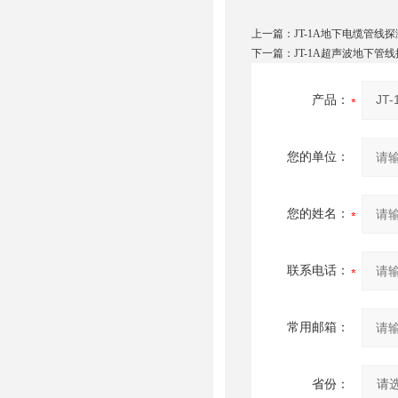
上一篇：
JT-1A地下电缆管线
下一篇：
JT-1A超声波地下管
产品：
您的单位：
您的姓名：
联系电话：
常用邮箱：
省份：