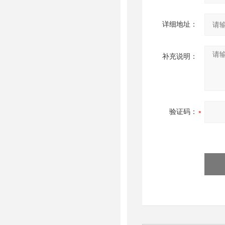
详细地址：
补充说明：
验证码：