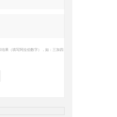
算结果（填写阿拉伯数字），如：三加四