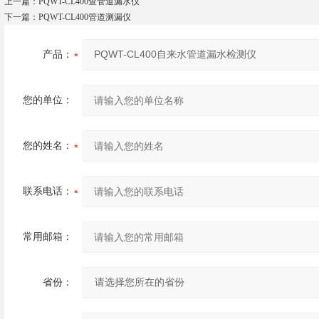
上一篇：
PQWT-CL400查管道漏水仪
下一篇：
PQWT-CL400管道测漏仪
产品：
您的单位：
您的姓名：
联系电话：
常用邮箱：
省份：