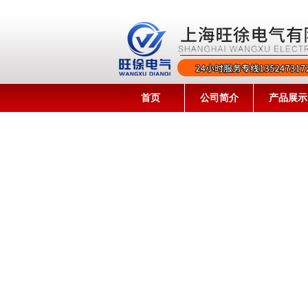
首页
公司简介
产品展示