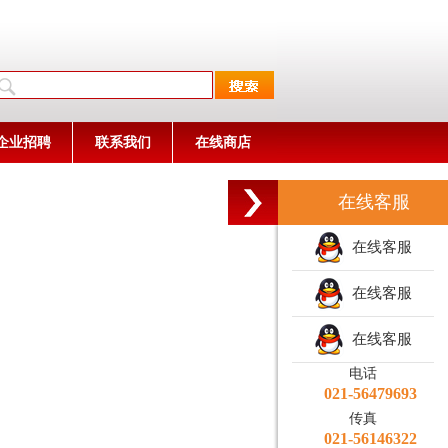
企业招聘
联系我们
在线商店
在线客服
在线客服
在线客服
在线客服
电话
021-56479693
传真
021-56146322