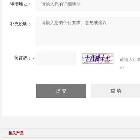
详细地址：
补充说明：
验证码：
请输入计
=7
相关产品