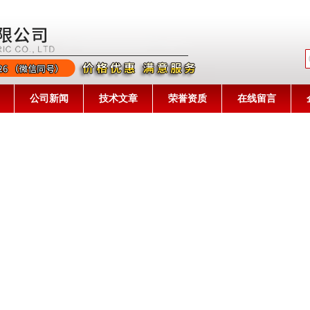
公司名称
公司新闻
技术文章
荣誉资质
在线留言