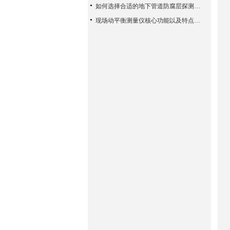
如何选择合适的地下管道防腐层探测检测仪？
现场动平衡测量仪核心功能以及特点使用方法