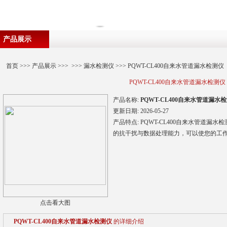
产品展示
首页
>>>
产品展示
>>> >>>
漏水检测仪
>>> PQWT-CL400自来水管道漏水检测仪
PQWT-CL400自来水管道漏水检测仪
产品名称:
PQWT-CL400自来水管道漏水
更新日期:
2026-05-27
产品特点:
PQWT-CL400自来水管道漏
的抗干扰与数据处理能力，可以使您的工
点击看大图
PQWT-CL400自来水管道漏水检测仪
的详细介绍