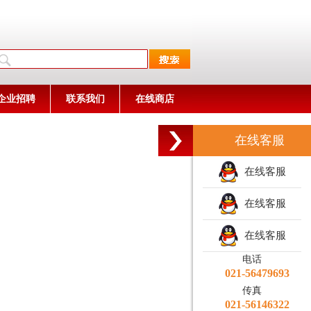
企业招聘
联系我们
在线商店
在线客服
在线客服
在线客服
在线客服
电话
021-56479693
传真
021-56146322