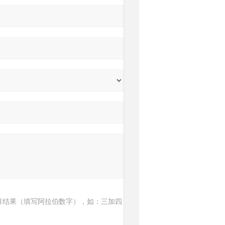
算结果（填写阿拉伯数字），如：三加四