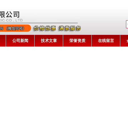
公司名称
公司新闻
技术文章
荣誉资质
在线留言