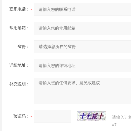
联系电话：
常用邮箱：
省份：
详细地址：
补充说明：
验证码：
请输入计
=7