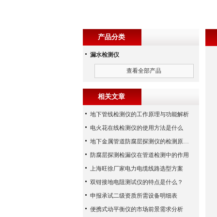
产品分类
漏水检测仪
查看全部产品
相关文章
地下管线检测仪的工作原理与功能解析
电火花在线检测仪的使用方法是什么
地下金属管道防腐层探测仪的检测原理及方法
防腐层探测检漏仪在管道检测中的作用
上海旺徐厂家电力电缆线路选型方案
双钳接地电阻测试仪的特点是什么？
申报承试二级资质所需设备明细表
便携式动平衡仪的市场前景需求分析