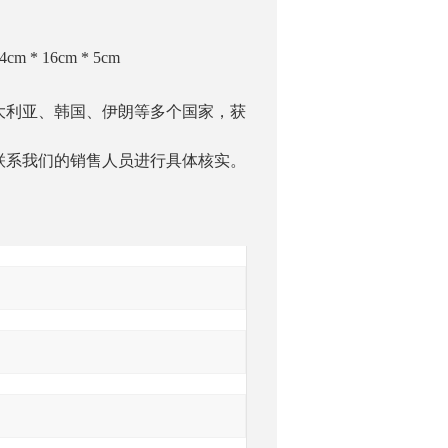
 * 16cm * 5cm
大利亚、韩国、伊朗等多个国家，获
联系我们的销售人员进行具体核实。