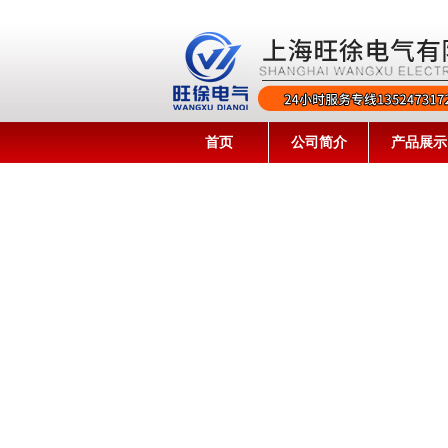
首页
公司简介
产品展示