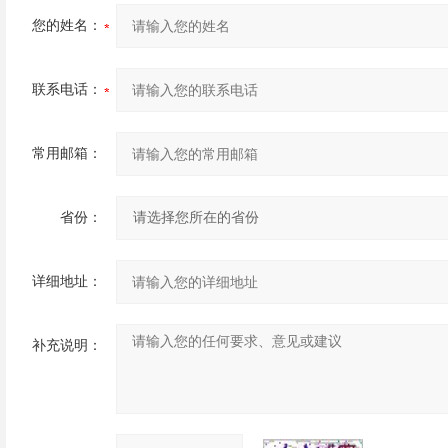
您的姓名：
联系电话：
常用邮箱：
省份：
详细地址：
补充说明：