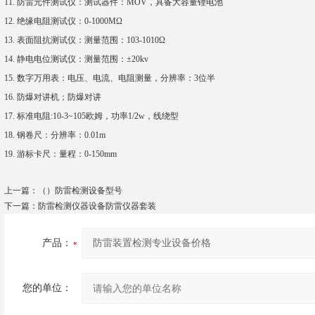
11. 防雷元件测试仪：测试器件：MOV，具备大容量锂电池
12. 绝缘电阻测试仪：0-1000MΩ
13. 表面阻抗测试仪：测量范围：103-1010Ω
14. 静电电位测试仪：测量范围：±20kv
15. 数字万用表：电压、电流、电阻测量，分辨率：3位半
16. 防爆对讲机；防爆对讲
17. 标准电阻:10-3~105欧姆，功率1/2w，线绕型
18. 钢卷尺：分辨率：0.01m
19. 游标卡尺：量程：0-150mm
上一篇：
（）防雷检测设备型号
下一篇：
防雷检测仪器设备防雷仪器套装
产品：
您的单位：