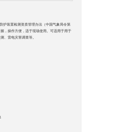
防护装置检测资质管理办法（中国气象局令第
掌握，操作方便，适于现场使用。可适用于用于
检测、雷电灾害调查等。
池