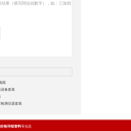
算结果（填写阿拉伯数字），如：三加四
电阻
器设备套装
器
置检测仪器套装
价格详细资料
等信息