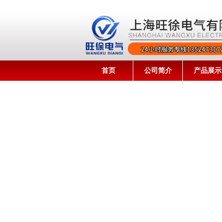
首页
公司简介
产品展示